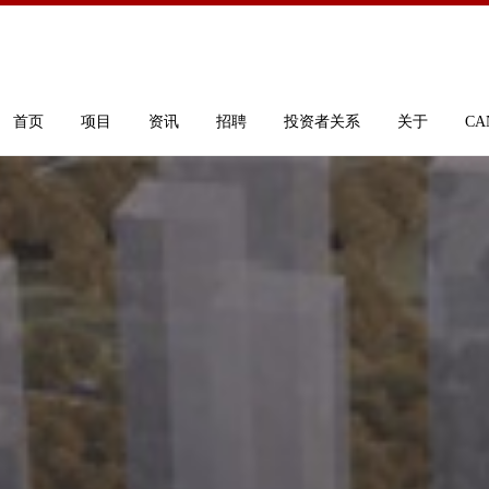
首页
项目
资讯
招聘
投资者关系
关于
CA