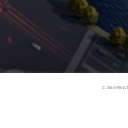
深圳市华阳国际工程