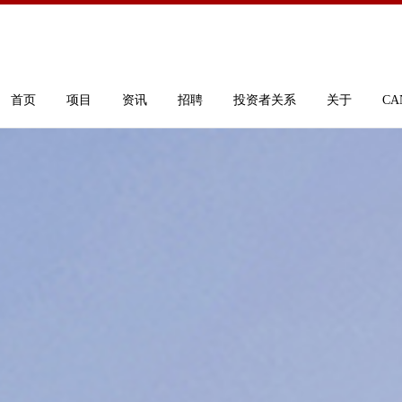
首页
项目
资讯
招聘
投资者关系
关于
CA