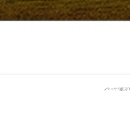
深圳市华阳国际工程