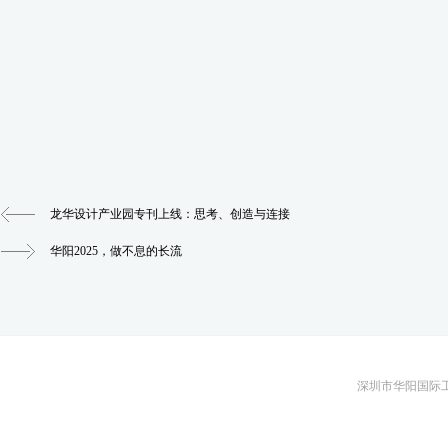
龙华设计产业园专刊上线：思考、创造与连接
华阳2025，做不息的长流
深圳市华阳国际工程