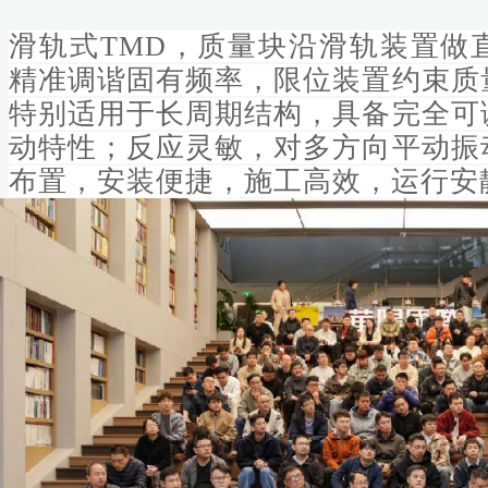
滑轨式TMD，质量块沿滑轨装置做
精准调谐固有频率，限位装置约束质
特别适用于长周期结构，具备完全可
动特性；反应灵敏，对多方向平动振
布置，安装便捷，施工高效，运行安