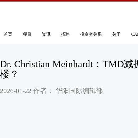
首页
项目
资讯
招聘
投资者关系
关于
CA
Dr. Christian Meinhard
楼？
2026-01-22 作者： 华阳国际编辑部