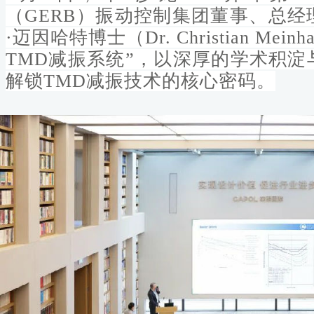
（GERB）振动控制集团董事、总
·迈因哈特博士（Dr. Christian Me
TMD减振系统”，以深厚的学术积
解锁TMD减振技术的核心密码。