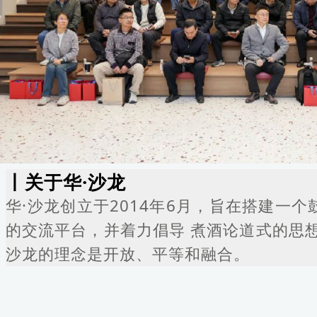
丨
关于华·沙龙
华·沙龙创立于2014年6月，旨在搭建一
的交流平台，并着力倡导 煮酒论道式的思
沙龙的理念是开放、平等和融合。