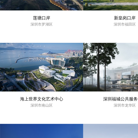
莲塘口岸
新皇岗口岸
深圳市罗湖区
深圳市福田区
海上世界文化艺术中心
深圳福城公共服务
深圳市南山区
深圳市龙华区