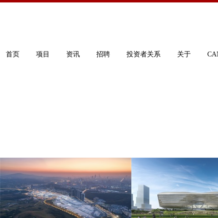
首页
项目
资讯
招聘
投资者关系
关于
CA