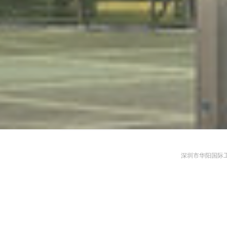
深圳市华阳国际工程