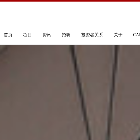
首页
项目
资讯
招聘
投资者关系
关于
CA