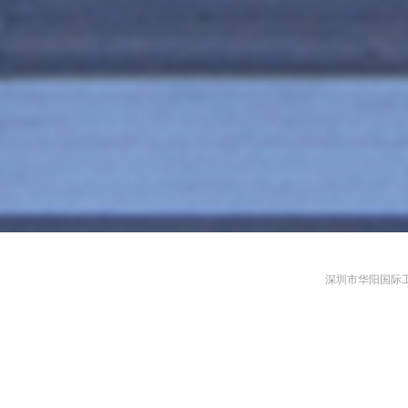
深圳市华阳国际工程