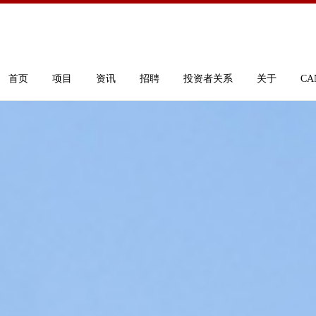
首页
项目
资讯
招聘
投资者关系
关于
CA