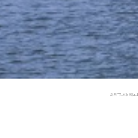
深圳市华阳国际工程