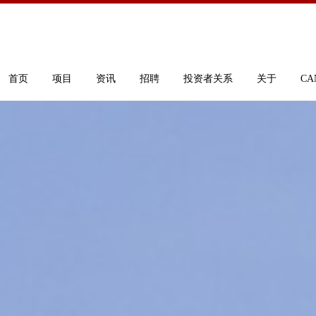
首页
项目
资讯
招聘
投资者关系
关于
CA