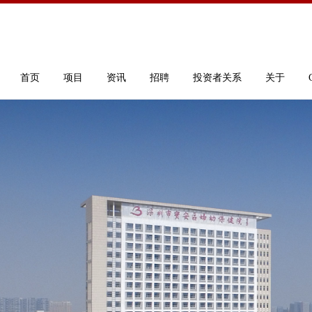
首页
项目
资讯
招聘
投资者关系
关于