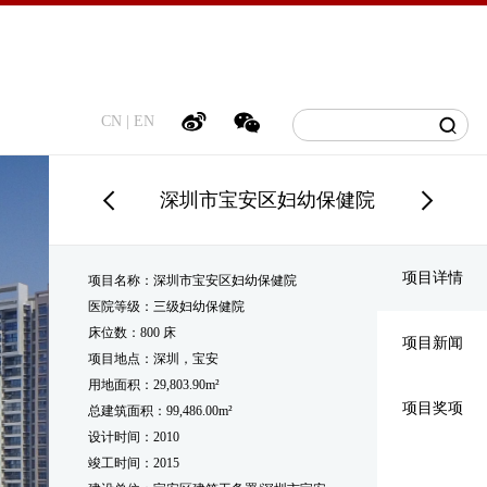
CN
|
EN
深圳市宝安区妇幼保健院
项目详情
项目名称：深圳市宝安区妇幼保健院
医院等级：三级妇幼保健院
床位数：800 床
项目新闻
项目地点：深圳，宝安
用地面积：29,803.90m²
项目奖项
总建筑面积：99,486.00m²
设计时间：2010
竣工时间：2015