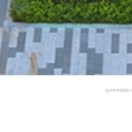
深圳市华阳国际工程