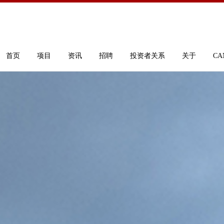
首页
项目
资讯
招聘
投资者关系
关于
CA