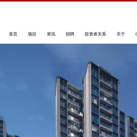
首页
项目
资讯
招聘
投资者关系
关于