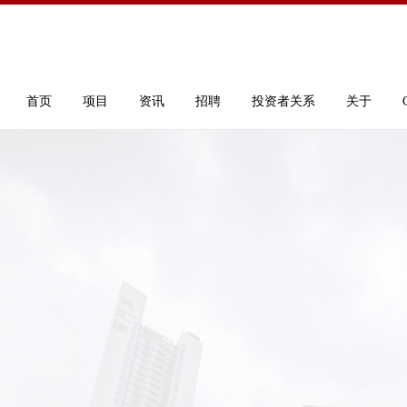
首页
项目
资讯
招聘
投资者关系
关于