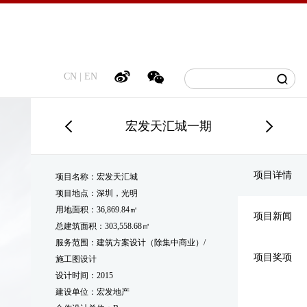
CN
|
EN
宏发天汇城一期
项目详情
项目名称：宏发天汇城
项目地点：深圳，光明
用地面积：36,869.84㎡
项目新闻
总建筑面积：303,558.68㎡
服务范围：建筑方案设计（除集中商业）/
项目奖项
施工图设计
设计时间：2015
建设单位：宏发地产