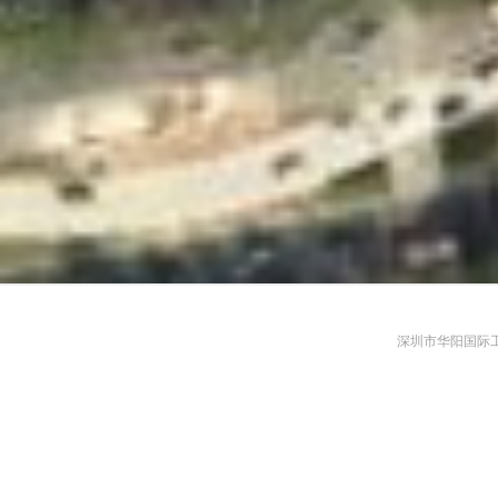
深圳市华阳国际工程