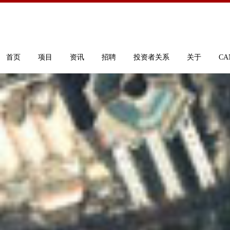
首页
项目
资讯
招聘
投资者关系
关于
CA