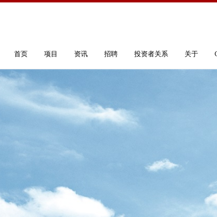
首页
项目
资讯
招聘
投资者关系
关于