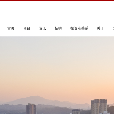
首页
项目
资讯
招聘
投资者关系
关于