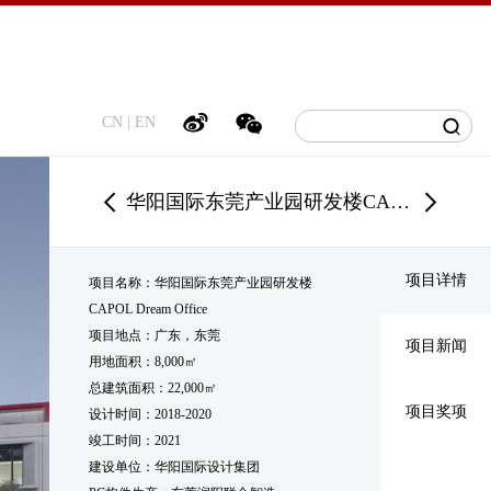
CN
|
EN
华阳国际东莞产业园研发楼CAPOL Dream Office
项目详情
项目名称：华阳国际东莞产业园研发楼
CAPOL Dream Office
项目地点：广东，东莞
项目新闻
用地面积：8,000㎡
总建筑面积：22,000㎡
项目奖项
设计时间：2018-2020
竣工时间：2021
建设单位：华阳国际设计集团