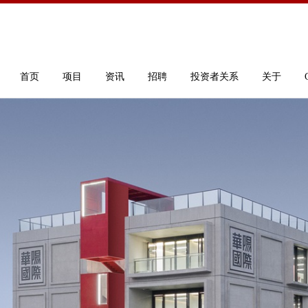
首页
项目
资讯
招聘
投资者关系
关于