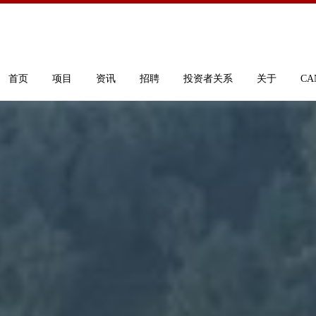
首页
项目
资讯
招聘
投资者关系
关于
CA