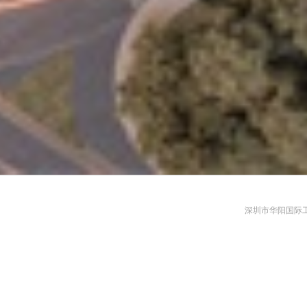
深圳市华阳国际工程