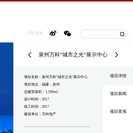
CN
|
EN
泉州万科“城市之光”展示中心
项目详情
项目名称：泉州万科“城市之光”展示中心
项目地点：福建，泉州
总建筑面积：1,500m2
项目新闻
设计时间：2017
竣工时间：2017
项目奖项
建设单位：万科地产