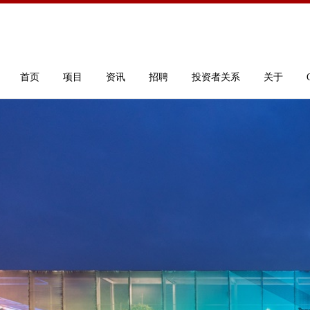
首页
项目
资讯
招聘
投资者关系
关于