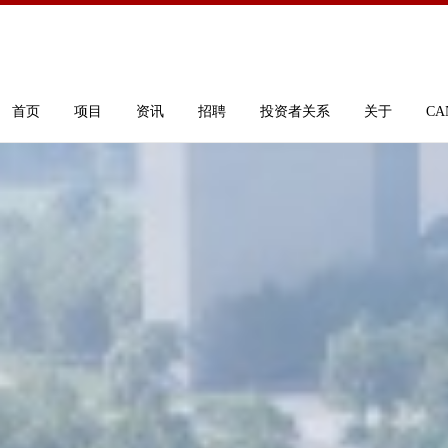
首页
项目
资讯
招聘
投资者关系
关于
CA