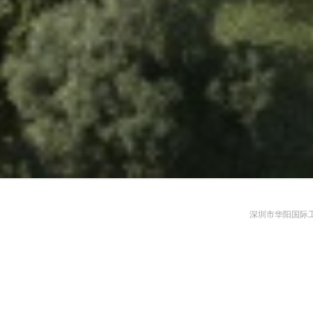
深圳市华阳国际工程