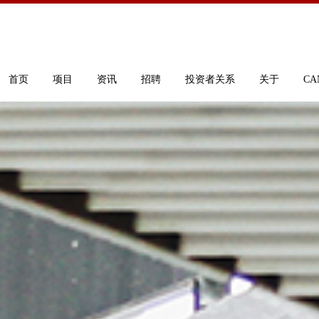
首页
项目
资讯
招聘
投资者关系
关于
CA