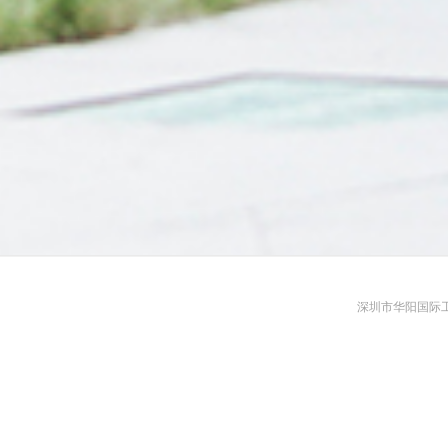
深圳市华阳国际工程