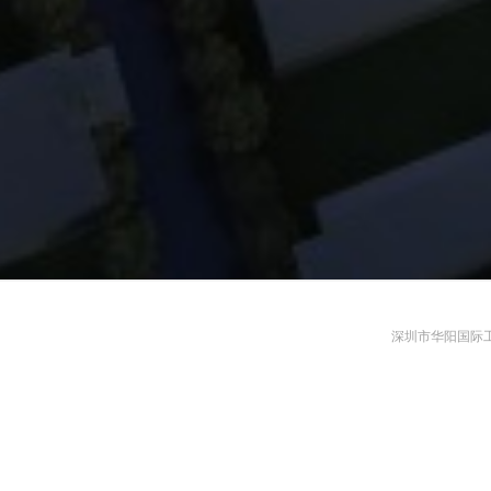
深圳市华阳国际工程