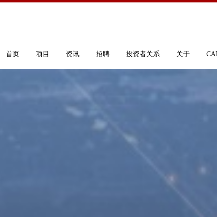
首页
项目
资讯
招聘
投资者关系
关于
CA