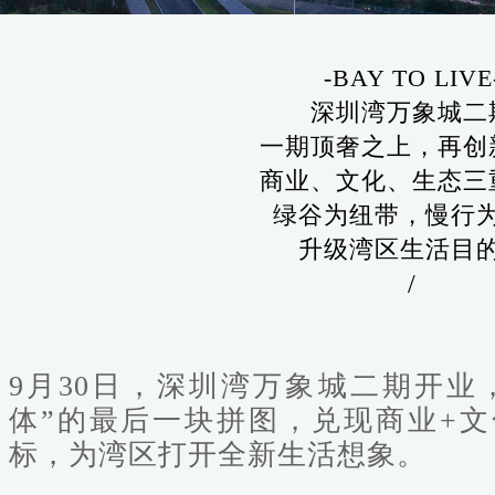
-BAY TO LIVE
深圳湾万象城二
一期顶奢之上，再创
商业、文化、生态三
绿谷为纽带，慢行
升级湾区生活目
/
9月30日，深圳湾万象城二期开业
体”的最后一块拼图，兑现商业+文
标，为湾区打开全新生活想象。