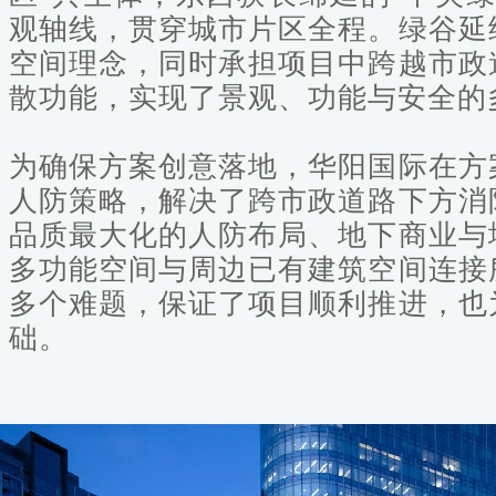
观轴线，贯穿城市片区全程。绿谷延
空间理念，同时承担项目中跨越市政
散功能，实现了景观、功能与安全的
为确保方案创意落地，华阳国际在方
人防策略，解决了跨市政道路下方消
品质最大化的人防布局、地下商业与
多功能空间与周边已有建筑空间连接
多个难题，保证了项目顺利推进，也
础。