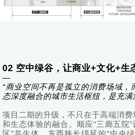
0
2
空中绿谷，让商业+文化+生
—
“商业空间不再是孤立的消费场域，
态深度融合的城市生活枢纽，是充满
项目二期的升级，不只在于高端消费
和生态体验的融合。顺应“三廊五院
区"共生体，
东西狭长绵延的“中央