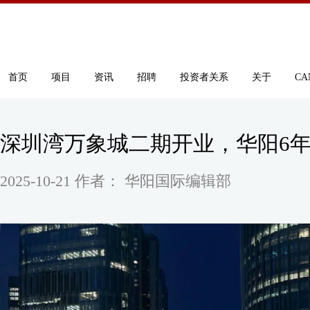
首页
项目
资讯
招聘
投资者关系
关于
CA
深圳湾万象城二期开业，华阳6
2025-10-21 作者： 华阳国际编辑部