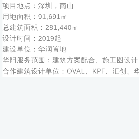
项目地点：深圳，南山
用地面积：91,691㎡
总建筑面积：281,440㎡
设计时间：2019起
建设单位：华润置地
华阳服务范围：建筑方案配合、施工图设计
OVAL、KPF、汇创、
合作建筑设计单位：