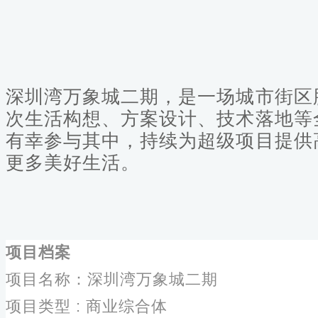
深圳湾万象城二期，是一场城市街区
次生活构想、方案设计、技术落地等
有幸参与其中，持续为超级项目提供
更多美好生活。
项目档案
项目名称：深圳湾万象城二期
项目类型
: 商业综合体