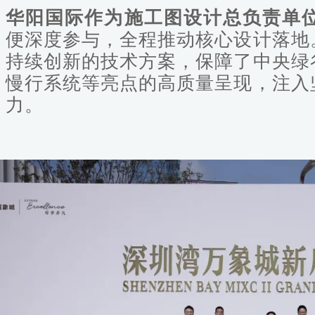
华阳国际作为施工图设计总负责单
便深度参与，全程推动核心设计落地
持续创新的技术方案，保障了中央绿
慢行系统等亮点的高质量呈现，注入
力。