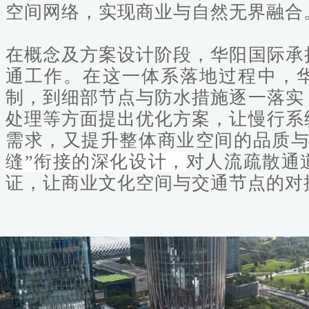
空间网络，实现商业与自然无界融合
在概念及方案设计阶段，华阳国际承
通工作。
在这一体系落地过程中，
制，到细部节点与防水措施逐一落实
处理等方面提出优化方案，让慢行系
需求，又提升整体商业空间的品质
缝”衔接的深化设计，
对人流疏散通
证，让商业文化空间与交通节点的对