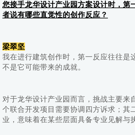
您接手龙华设计产业园方案设计时，第
者说有哪些直觉性的创作反应？
梁翠坚
我在进行建筑创作时，第一反应往往是
不是它可能带来的成就。
对于龙华设计产业园而言，挑战主要来
个联合开发项目需要协调四方诉求；其
业，意味着在某些层面具备专业见解与