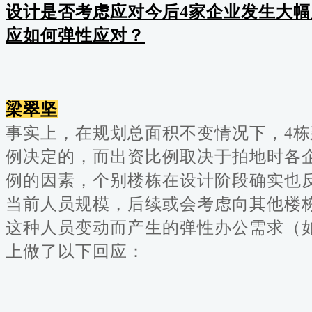
设计是否考虑应对今后4家企业发生大
应如何弹性应对？
梁翠坚
事实上，在规划总面积不变情况下，4
例决定的，而出资比例取决于拍地时各
例的因素，个别楼栋在设计阶段确实也
当前人员规模，后续或会考虑向其他楼
这种人员变动而产生的弹性办公需求（
上做了以下回应：