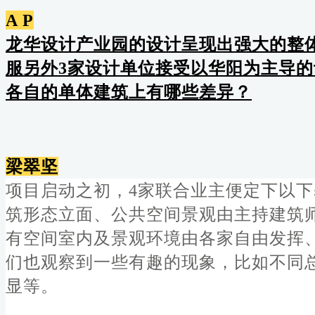
A P
龙华设计产业园的设计呈现出强大的整
服另外3家设计单位接受以华阳为主导的
各自的单体建筑上有哪些差异？
梁翠坚
项目启动之初，4家联合业主便定下以
筑形态立面、公共空间景观由主持建筑
有空间室内及景观环境由各家自由发挥
们也观察到一些有趣的现象，比如不同
显等。