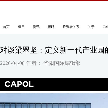
首页
项目
资讯
招聘
投资者关系
关于
CA
对谈梁翠坚：定义新一代产业园
2026-04-08 作者： 华阳国际编辑部