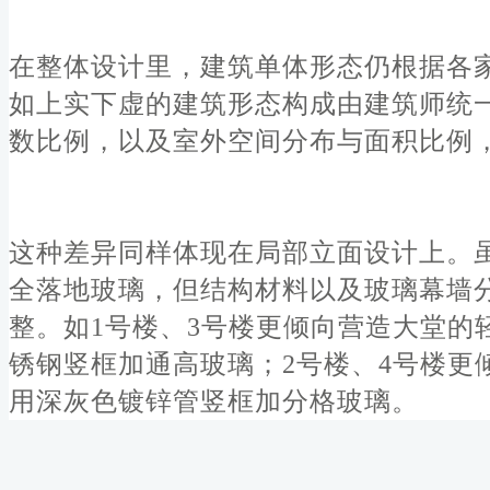
在整体设计里，建筑单体形态仍根据各
如上实下虚的建筑形态构成由建筑师统
数比例，以及室外空间分布与面积比例
这种差异同样体现在局部立面设计上。
全落地玻璃，但结构材料以及玻璃幕墙
整。如1号楼、3号楼更倾向营造大堂的
锈钢竖框加通高玻璃；2号楼、4号楼更
用深灰色镀锌管竖框加分格玻璃。