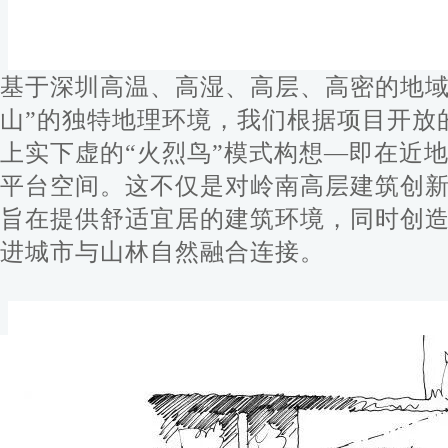
基于深圳高温、高湿、高层、高密的地域
山”的独特地理环境，我们根据项目开放
上实下虚的“火烈鸟”模式构想—即在近
平台空间。这不仅是对岭南高层建筑创
旨在提供舒适宜居的建筑环境，同时创
进城市与山林自然融合连接。