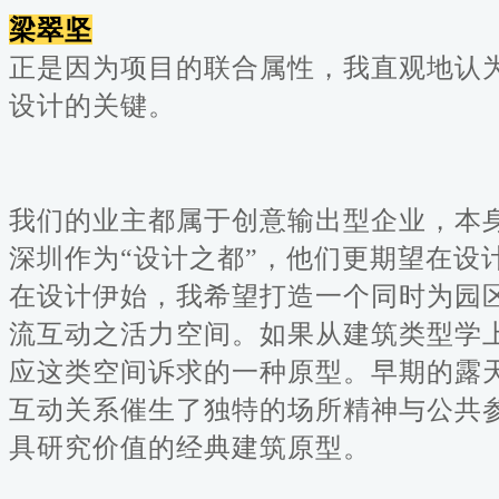
梁翠坚
正是因为项目的联合属性，我直观地认
设计的关键。
我们的业主都属于创意输出型企业，本
深圳作为“设计之都”，他们更期望在设
在设计伊始，我希望打造一个同时为园区
流互动之活力空间。如果从建筑类型学
应这类空间诉求的一种原型。早期的露天
互动关系催生了独特的场所精神与公共
具研究价值的经典建筑原型。