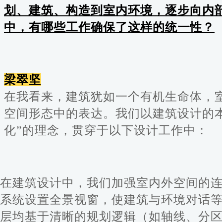
划、建筑、构造到室内环境，逐步向内
中，有哪些工作确保了这样的统一性？
梁翠坚
在我看来，建筑犹如一个有机生命体，
空间形态中的表达。我们以建筑设计的
化”的理念，贯穿于以下设计工作中：
在建筑设计中，我们加强室内外空间的
系统设置全景视窗，使建筑与环境对话
层均基于清晰的规划逻辑（如轴线、分