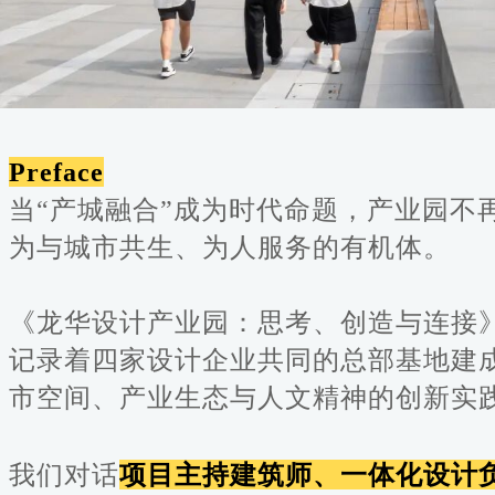
Preface
当“产城融合”成为时代命题，产业园不
为与城市共生、为人服务的有机体。
《龙华设计产业园：思考、创造与连接》
记录着四家设计企业共同的总部基地建
市空间、产业生态与人文精神的创新实
我们对话
项目主持建筑师、一体化设计负责