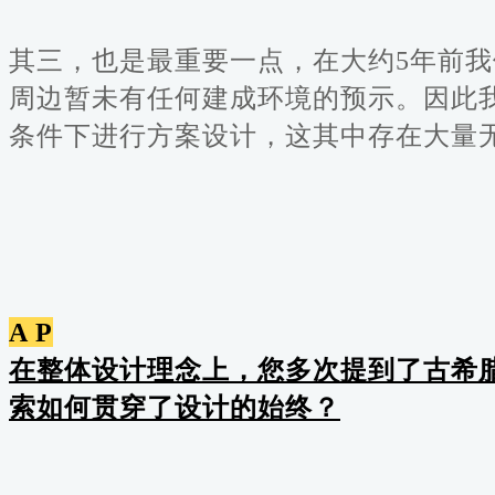
其三，也是最重要一点，在大约5年前
周边暂未有任何建成环境的预示。因此
条件下进行方案设计，这其中存在大量
A P
在整体设计理念上，您多次提到了古希
索如何贯穿了设计的始终？