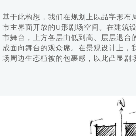
基于此构想，我们在规划上以品字形布
市主界面开放的U形剧场空间。在建筑
市舞台，上方各层由低到高、层层退台
成面向舞台的观众席。在景观设计上，
场周边生态植被的包裹感，以此凸显剧