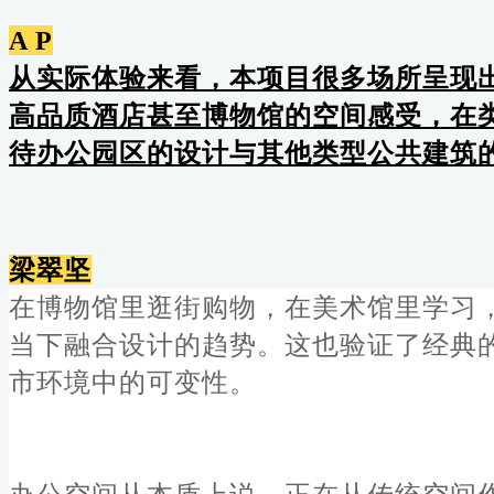
A P
从实际体验来看，本项目很多场所呈现
高品质酒店甚至博物馆的空间感受，在
待办公园区的设计与其他类型公共建筑
梁翠坚
在博物馆里逛街购物，在美术馆里学习
当下融合设计的趋势。这也验证了经典
市环境中的可变性。