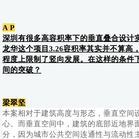
A P
深圳有很多高容积率下的垂直叠合设计
龙华这个项目3.26容积率其实并不算高
程度上限制了竖向发展。在这样的条件
间的突破？
梁翠坚
本案相对于建筑高度与形态，垂直空间
心。而垂直空间中，建筑的底部近地界
分，因为城市公共空间连通性与流动性