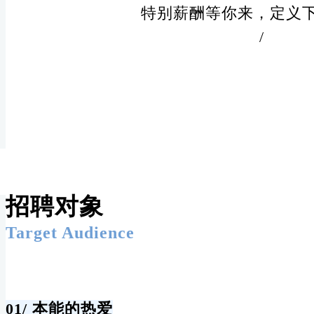
特别薪酬等你来，定义
/
招聘对象
Target Audience
01/
本能的热爱