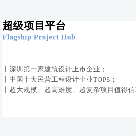
超级项目平台
Flagship Project Hub
丨深圳第一家建筑设计上市企业；
丨中国十大民营工程设计企业TOP5；
丨超大规模、超高难度、超复杂项目值得信