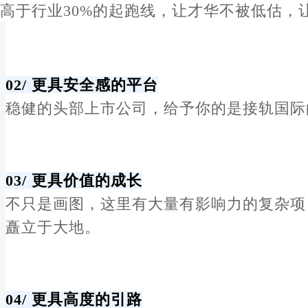
高于行业30%的起跑线，让才华不被低估，
02/
更具安全感的平台
稳健的头部上市公司，给予你的是接轨国际
03/
更具价值的成长
不只是画图，这里有大量有影响力的复杂项
矗立于大地。
04/
更具高度的引路