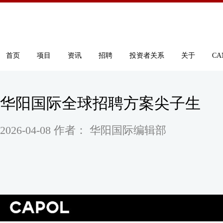
首页
项目
资讯
招聘
投资者关系
关于
CA
华阳国际全球招聘方案尖子生
2026-04-08 作者： 华阳国际编辑部