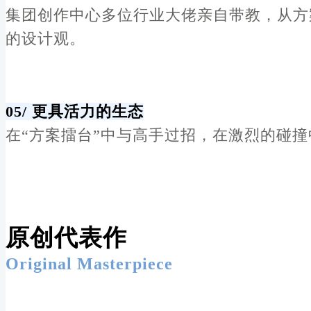
集团创作中心多位行业大佬亲自带教，从方
的设计观。
05/
更具活力的生态
在“方案擂台”中与高手过招，在激烈的碰
原创代表作
Original Masterpiece