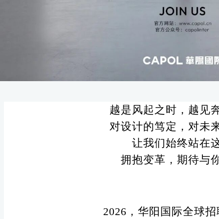
越是风起之时，越见
对设计的笃定，对未
让我们始终站在
拥抱变革，期待与
2026
，华阳国际全球招