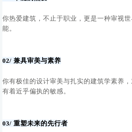
你热爱建筑，不止于职业，更是一种审视世
能。
02/
兼具审美与素养
你有极佳的设计审美与扎实的建筑学素养，
有着近乎偏执的敏感。
03/
重塑未来的先行者