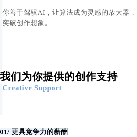
你善于驾驭AI，让算法成为灵感的放大器
突破创作想象。
我们为你提供的创作支持
Creative Support
01/
更具竞争力的薪酬