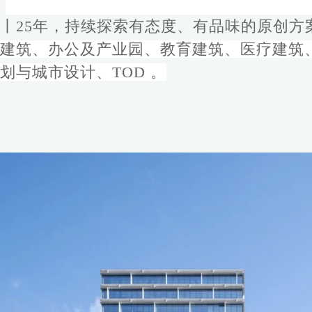
丨25年，持续探索有态度、有品味的原创方
建筑、办公及产业园、教育建筑、医疗建筑
划与城市设计、TOD 。