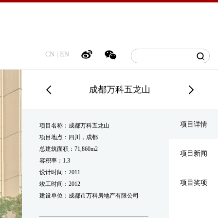
CN
|
EN
成都万科五龙山
项目详情
项目名称：成都万科五龙山
项目地点：四川，成都
总建筑面积：71,860m2
项目新闻
容积率：1.3
设计时间：2011
项目奖项
竣工时间：2012
建设单位：成都市万科房地产有限公司