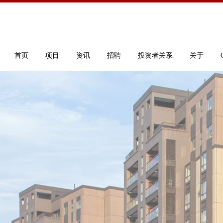
首页
项目
资讯
招聘
投资者关系
关于