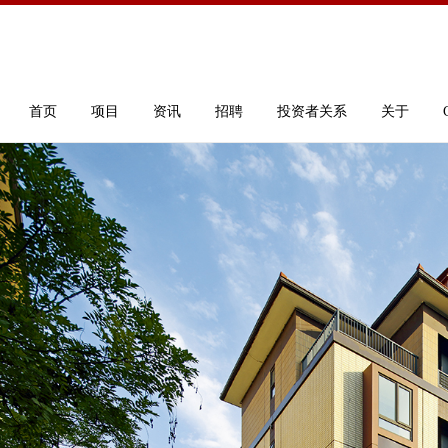
首页
项目
资讯
招聘
投资者关系
关于