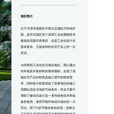
项目简介
位于天津滨海新区中新生态城的万科锦庐
园，是华北地区首个采用工业化预制技术
建造的花园洋房项目，也是工业化设计在
形体复杂、立面多样的住宅产品上的一次
尝试。
与同类型工业化住宅项目相比，我们通过
对外墙及外装材料的整体预制，实现了高
端住宅产品对材质及施工细节的精准需
求，同时较大程度缩短了高寒地区的施工
周期以适应当地的气候条件；并在方案中
增加了被动式设计及一系列绿色技术和设
备的使用，使得节能环保成为项目的一大
亮点。而72%的节能目标的实现，也树立