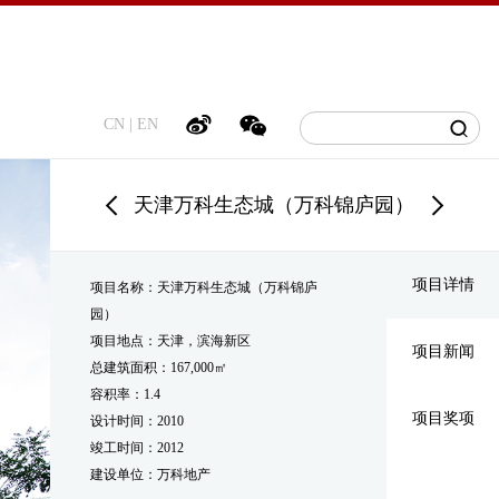
CN
|
EN
天津万科生态城（万科锦庐园）
项目详情
项目名称：天津万科生态城（万科锦庐
园）
项目地点：天津，滨海新区
项目新闻
总建筑面积：167,000㎡
容积率：1.4
项目奖项
设计时间：2010
竣工时间：2012
建设单位：万科地产