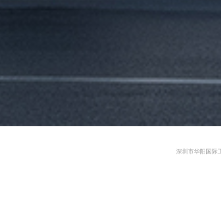
深圳市华阳国际工程