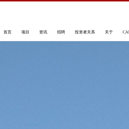
首页
项目
资讯
招聘
投资者关系
关于
CA