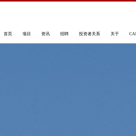
首页
项目
资讯
招聘
投资者关系
关于
CA