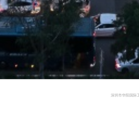
深圳市华阳国际工程