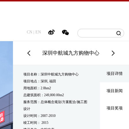
CN
|
EN
深圳中航城九方购物中心
项目详情
项目名称：深圳中航城九方购物中心
项目地点：深圳, 福田
用地面积：2.8hm2
项目新闻
总建筑面积：249,800.00m2
服务范围：总体概念规划/方案配合/施工图
项目奖项
设计
设计时间：2007-2010
竣工时间： 2015