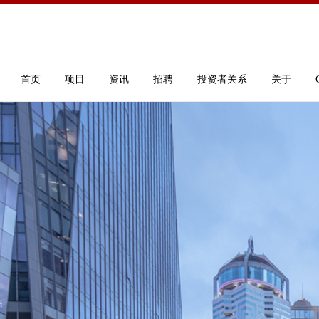
首页
项目
资讯
招聘
投资者关系
关于