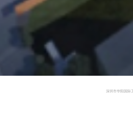
深圳市华阳国际工程