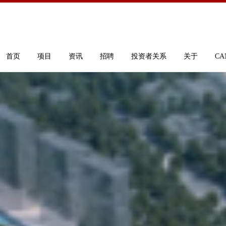
首页
项目
资讯
招聘
投资者关系
关于
CA