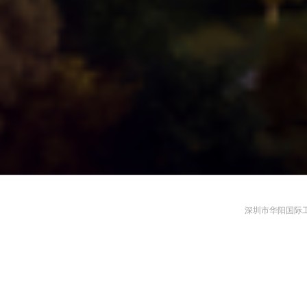
深圳市华阳国际工程