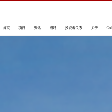
首页
项目
资讯
招聘
投资者关系
关于
CA