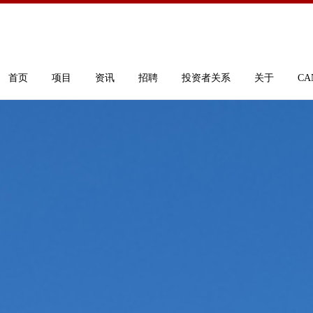
首页
项目
资讯
招聘
投资者关系
关于
CA