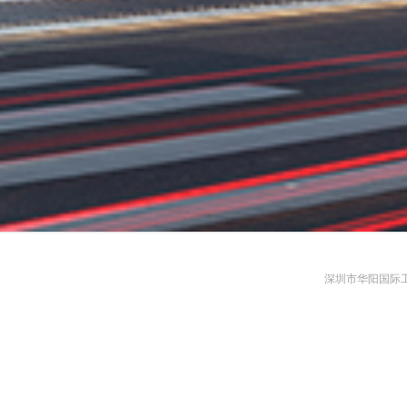
深圳市华阳国际工程