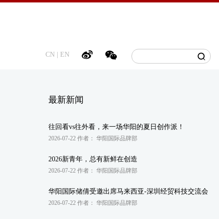
CN
|
EN
最新新闻
往回看vs往外看，来一场华阳的夏日创作派！
2026-07-22 作者： 华阳国际品牌部
2026新青年，总有新鲜在创造
2026-07-22 作者： 华阳国际品牌部
华阳国际储倩受邀出席马来西亚-深圳经贸科技交流会
2026-07-22 作者： 华阳国际品牌部