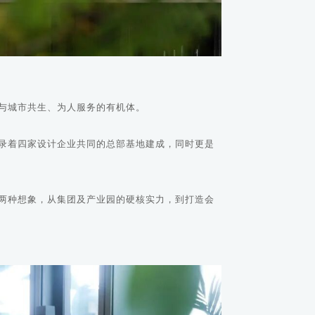
为与城市共生、为人服务的有机体。
记录着四家设计企业共同的总部基地建成，同时更是
两种想象，从集团及产业园的硬核实力，到打造会